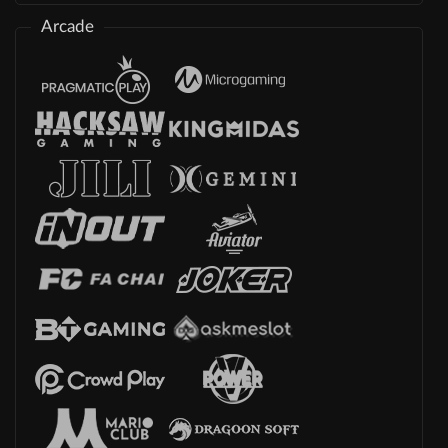
Arcade