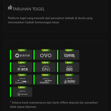
TARUHAN TOGEL
Platform togel yang menarik dari perusahan terbaik di dunia yang
menawarkan hadiah kemenangan besar
* Selama bank maintenance dan bank offline deposit dan penarikan
tidak dapat diproses