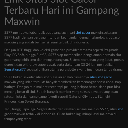
Terbaru Hari ini Gampang
Maxwin
SS77 membawa kabar baik buat yang lagi nyari
slot gacor
maxwin,sekarang
SS77 hadir dengan berbagai fitur dan keunggulan dengan teknologi slot gacor
maxwin yang sudah berlisensi resmi terbaik di indonesia.
Dengan RTP tinggi dan koleksi game dari provider ternama seperti Pragmatic
Play, PG Soft, hingga Slot88, SS77 siap memberikan pengalaman bermain slot
gacor yang lebih seru dan menguntungkan. Sistem keamanan yang ketat, proses
deposit dan withdraw super cepat, serta dukungan CS 24 jam menjadikan
Sensational77
sebagai pilihan utama para slotters yang ingin cuan tanpa drama.
SS77 bukan sekadar situs slot biasa ini adalah rumahnya
situs slot gacor
maxwin yang udah terbukti banyak memberikan kemenangan sensasional tiap
harinya. Dengan minimal bet receh tapi peluang jackpot besar, siapa pun bisa
menang besar di sini. Sudah banyak member yang sukses bawa pulang cuan
ratusan juta dari game-game favorit seperti Gates of Olympus, Starlight
Princess, dan Sweet Bonanza.
Jadi, tunggu apa lagi? Segera daftar dan rasakan sensasi main di SS77, situs
slot
gacor maxwin terbaik di Indonesia. Cuan bukan lagi mimpi, asal mainnya di
tempat yang tepat!