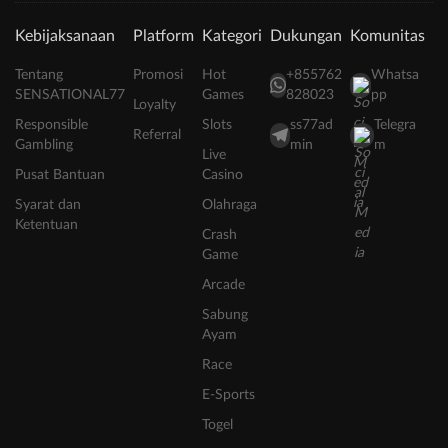
Kebijaksanaan
Platform
Kategori
Dukungan
Komunitas
Tentang
Promosi
Hot
+855762
Whatsa
SENSATIONAL77
Games
828023
pp
Loyalty
Responsible
Slots
ss77ad
Telegra
Referral
Gambling
min
m
Live
Pusat Bantuan
Casino
Syarat dan
Olahraga
Ketentuan
Crash
Game
Arcade
Sabung
Ayam
Race
E-Sports
Togel