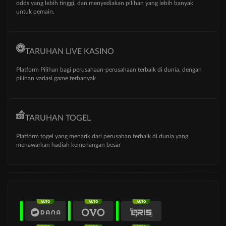
odds yang lebih tinggi, dan menyediakan pilihan yang lebih banyak
untuk pemain.
TARUHAN LIVE KASINO
Platform Pilihan bagi perusahaan-perusahaan terbaik di dunia, dengan
pilihan variasi game terbanyak
TARUHAN TOGEL
Platform togel yang menarik dari perusahan terbaik di dunia yang
menawarkan hadiah kemenangan besar