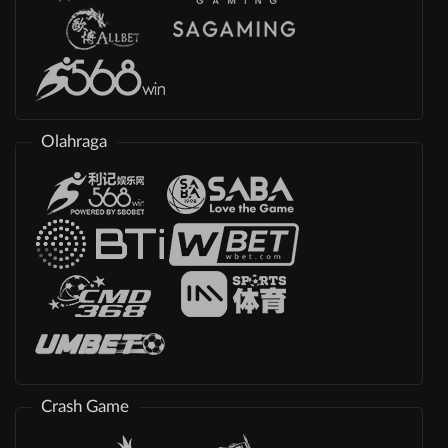
Olahraga
Crash Game