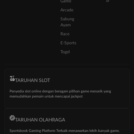
Game
Arcade
Sabung
Ayam
Race
E-Sports
Togel
TARUHAN SLOT
Penyedia slot online dengan beragam pilihan game menarik yang
memudahkan pemain untuk mencapai jackpot
TARUHAN OLAHRAGA
Sportsbook Gaming Platform Terbaik menawarkan lebih banyak game,