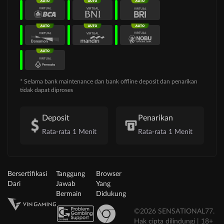
* Selama bank maintenance dan bank offline deposit dan penarikan
tidak dapat diproses
Deposit
Penarikan
Rata-rata 1 Menit
Rata-rata 1 Menit
Bersertifikasi
Tanggung
Browser
Dari
Jawab
Yang
Bermain
Didukung
©2026 SENSATIONAL77.
Hak cipta dilindungi | 18+