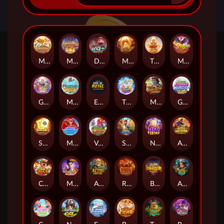
Mahjong Legend
Mahjong Legend Xmas
Dino Gems
Mahjong Legacy
The Monkey King
Mahjong of the Phoenix
Government Joke
Mahjong of the White Tiger
Epic of Aztec
The Beat of Olympus 1000
Mafia Ways
Government Disco
Super Ace X
Mermaid's Market
Veggies Bonanza
Subway Runner
Neko Reborn
Aztec Legend
Clash of War
Mafia Ways II : Metro Haven Heist
Aztec Empire
Roma Kingdom
Blessing of the Dragon
Aztec Empire 1000