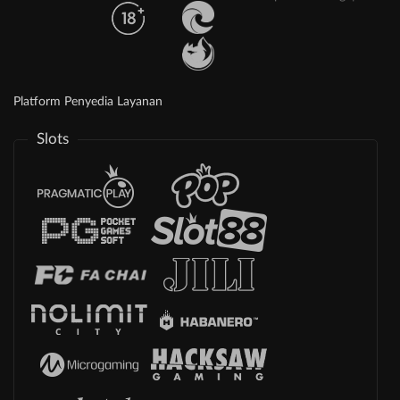
Platform Penyedia Layanan
Slots