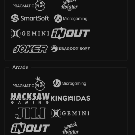
Arcade