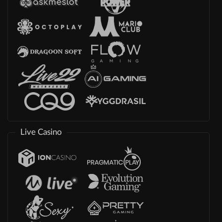
Live Casino