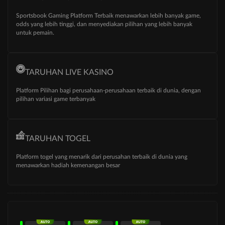
Sportsbook Gaming Platform Terbaik menawarkan lebih banyak game,
odds yang lebih tinggi, dan menyediakan pilihan yang lebih banyak
untuk pemain.
TARUHAN LIVE KASINO
Platform Pilihan bagi perusahaan-perusahaan terbaik di dunia, dengan
pilihan variasi game terbanyak
TARUHAN TOGEL
Platform togel yang menarik dari perusahan terbaik di dunia yang
menawarkan hadiah kemenangan besar