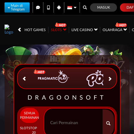
Main di
MASUK
DAF
Telegram
IDR
12,698,944,
HOT GAMES
SLOTS
LIVE CASINO
OLAHRAGA
DRAGOONSOFT
SEMUA
PERMAINAN
SLOTS
TOP
20