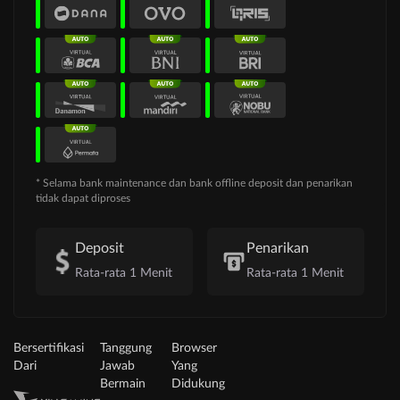
* Selama bank maintenance dan bank offline deposit dan penarikan
tidak dapat diproses
Deposit
Penarikan
Rata-rata 1 Menit
Rata-rata 1 Menit
Bersertifikasi
Tanggung
Browser
Dari
Jawab
Yang
Bermain
Didukung