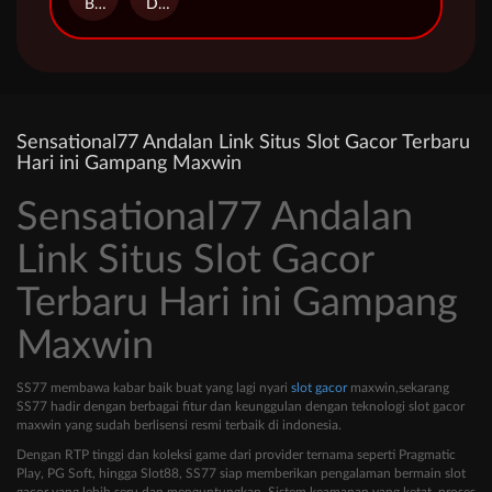
Bakufu Shogun
Diamond 7
Sensational77 Andalan Link Situs Slot Gacor Terbaru
Hari ini Gampang Maxwin
Sensational77 Andalan
Link Situs Slot Gacor
Terbaru Hari ini Gampang
Maxwin
SS77 membawa kabar baik buat yang lagi nyari
slot gacor
maxwin,sekarang
SS77 hadir dengan berbagai fitur dan keunggulan dengan teknologi slot gacor
maxwin yang sudah berlisensi resmi terbaik di indonesia.
Dengan RTP tinggi dan koleksi game dari provider ternama seperti Pragmatic
Play, PG Soft, hingga Slot88, SS77 siap memberikan pengalaman bermain slot